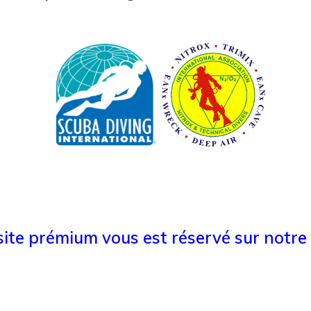
ite prémium vous est réservé sur notre 