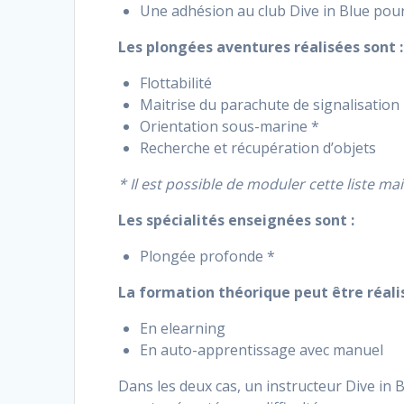
Une adhésion au club Dive in Blue pour
Les plongées aventures réalisées sont :
Flottabilité
Maitrise du parachute de signalisation
Orientation sous-marine *
Recherche et récupération d’objets
* Il est possible de moduler cette liste ma
Les spécialités enseignées sont :
Plongée profonde *
La formation théorique peut être réalis
En elearning
En auto-apprentissage avec manuel
Dans les deux cas, un instructeur Dive in 