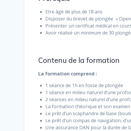
Etre âgé de plus de 18 ans
Disposer du brevet de plongée « Open
Présenter un certificat médical en cours
Avoir réalisé un minimum de 30 plong
Contenu de la formation
La formation comprend :
1 séance de 1h en fosse de plongée
1 séance en milieu naturel d’une prof
2 séances en milieu naturel d’une prof
La formation théorique et son examen
Le prêt d’un scaphandre de base (bouteil
Le prêt d’un compas de navigation, d’u
Une assurance DAN pour la durée de l