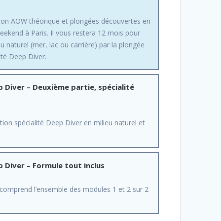
tion AOW théorique et plongées découvertes en
eekend à Paris. Il vous restera 12 mois pour
u naturel (mer, lac ou carrière) par la plongée
lité Deep Diver.
 Diver – Deuxième partie, spécialité
ion spécialité Deep Diver en milieu naturel et
 Diver – Formule tout inclus
 comprend l’ensemble des modules 1 et 2 sur 2