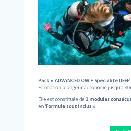
Pack « ADVANCED OW + Spécialité DEEP 
Formation plongeur autonome jusqu’à 4
Elle est constituée de
2 modules
consécut
en
‘Formule tout inclus »