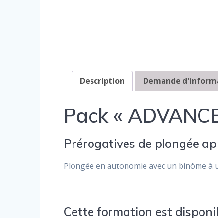
Description
Demande d'inform
Pack « ADVANCE
Prérogatives de plongée app
Plongée en autonomie avec un binôme à 
Cette formation est disponi