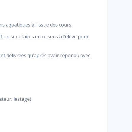
ns aquatiques à l’issue des cours.
ion sera faîtes en ce sens à l’élève pour
ont délivrées qu’après avoir répondu avec
ateur, lestage)