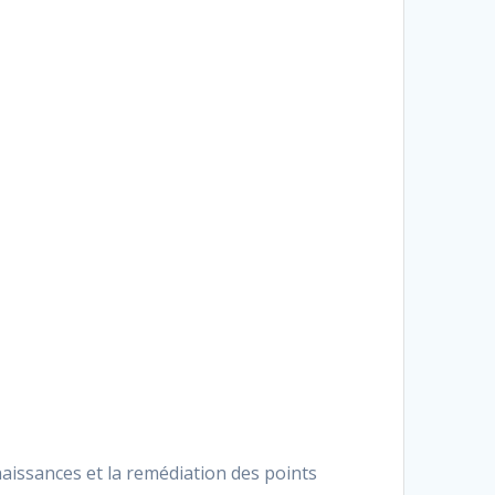
naissances et la remédiation des points