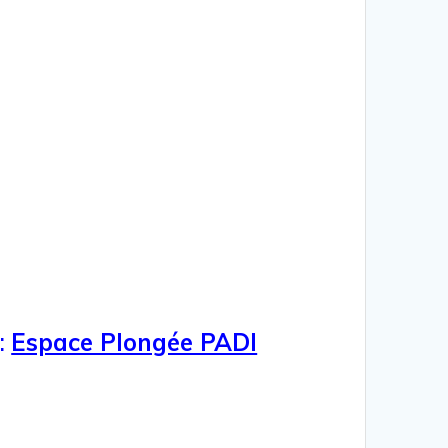
:
Espace Plongée PADI