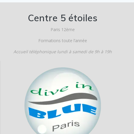
Centre 5 étoiles
Paris 12ème
Formations toute l’année
Accueil téléphonique lundi à samedi de 9h à 19h