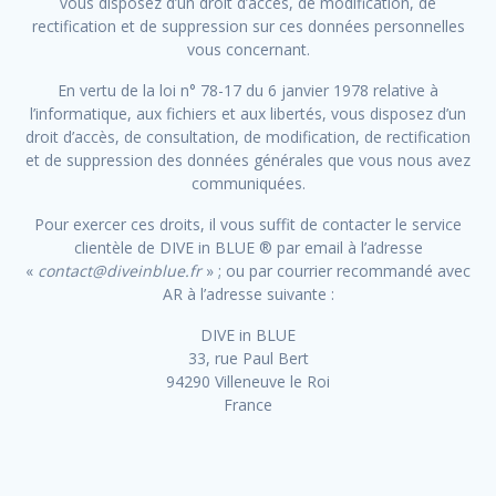
vous disposez d’un droit d’accès, de modification, de
rectification et de suppression sur ces données personnelles
vous concernant.
En vertu de la loi n° 78-17 du 6 janvier 1978 relative à
l’informatique, aux fichiers et aux libertés, vous disposez d’un
droit d’accès, de consultation, de modification, de rectification
et de suppression des données générales que vous nous avez
communiquées.
Pour exercer ces droits, il vous suffit de contacter le service
clientèle de DIVE in BLUE ® par email à l’adresse
«
contact@diveinblue.fr
» ; ou par courrier recommandé avec
AR à l’adresse suivante :
DIVE in BLUE
33, rue Paul Bert
94290 Villeneuve le Roi
France