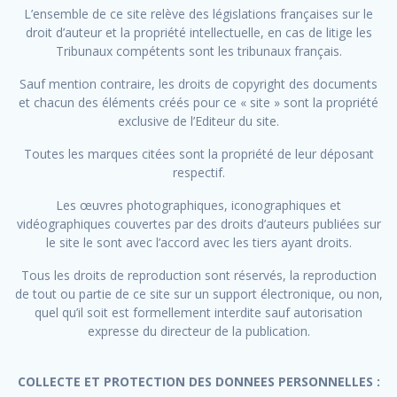
L’ensemble de ce site relève des législations françaises sur le
droit d’auteur et la propriété intellectuelle, en cas de litige les
Tribunaux compétents sont les tribunaux français.
Sauf mention contraire, les droits de copyright des documents
et chacun des éléments créés pour ce « site » sont la propriété
exclusive de l’Editeur du site.
Toutes les marques citées sont la propriété de leur déposant
respectif.
Les œuvres photographiques, iconographiques et
vidéographiques couvertes par des droits d’auteurs publiées sur
le site le sont avec l’accord avec les tiers ayant droits.
Tous les droits de reproduction sont réservés, la reproduction
de tout ou partie de ce site sur un support électronique, ou non,
quel qu’il soit est formellement interdite sauf autorisation
expresse du directeur de la publication.
COLLECTE ET PROTECTION DES DONNEES PERSONNELLES :