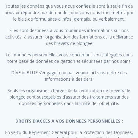
Toutes les données que vous nous confiez le sont à seule fin de
pouvoir répondre aux demandes que vous nous transmettez par
le biais de formulaires d’Infos, d’emails, ou verbalement.
Elles sont destinées à vous fournir des informations sur nos
activités, à assurer l’organisation des formations et la délivrance
des brevets de plongée
Les données personnelles vous concernant sont intégrées dans
notre base de données de gestion et sécurisées par nos soins.
DIVE in BLUE s’engage à ne pas vendre ni transmettre ces
informations à des tiers.
Seuls les organismes chargés de la certification de brevets de
plongée sont susceptibles d’assurer des traitements sur des
données personnelles dans la limite de l’objet cité.
DROITS D’ACCES A VOS DONNEES PERSONNELLES :
En vertu du Règlement Général pour la Protection des Données,