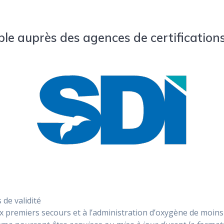
ble auprès des agences de certifications
 de validité
ux premiers secours et à l’administration d’oxygène de moins