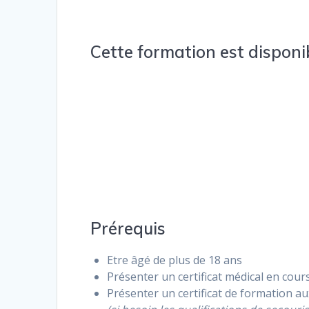
Cette formation est disponi
Prérequis
Etre âgé de plus de 18 ans
Présenter un certificat médical en cours
Présenter un certificat de formation a