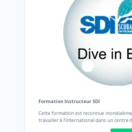
Formation Instructeur SDI
Cette formation est reconnue mondialeme
travailler à l’international dans un centre