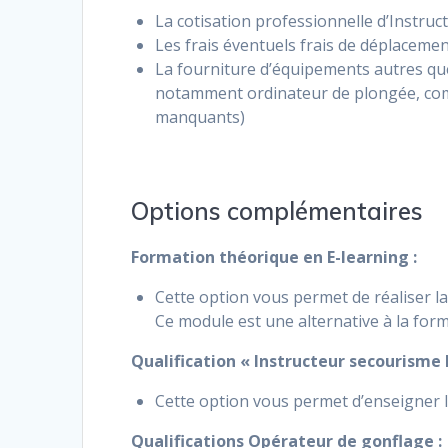
La cotisation professionnelle d’Instru
Les frais éventuels frais de déplaceme
La fourniture d’équipements autres que 
notamment ordinateur de plongée, comb
manquants)
Options complémentaires
Formation théorique en E-learning :
Cette option vous permet de réaliser la
Ce module est une alternative à la for
Qualification « Instructeur secourisme F
Cette option vous permet d’enseigner 
Qualifications Opérateur de gonflage :