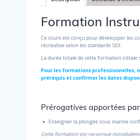
Formation Instru
Ce cours est conçu pour développer les c
récréative selon les standards SDI.
La durée totale de cette formation s’étale
Pour les formations professionnelles, 
prérequis et confirmer les dates dispon
Prérogatives apportées par 
Enseigner la plongée sous marine co
Cette formation est reconnue mondialement