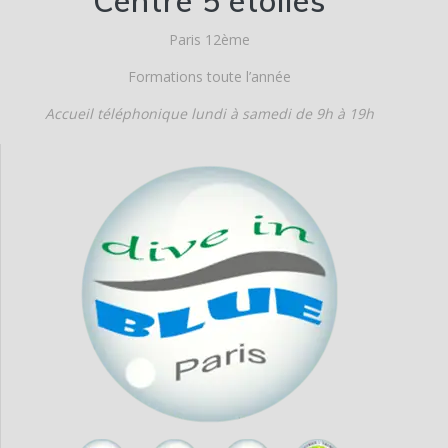
Centre 5 étoiles
Paris 12ème
Formations toute l’année
Accueil téléphonique lundi à samedi de 9h à 19h