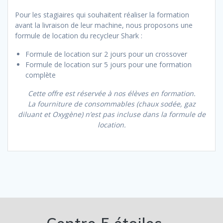
Pour les stagiaires qui souhaitent réaliser la formation
avant la livraison de leur machine, nous proposons une
formule de location du recycleur Shark :
Formule de location sur 2 jours pour un crossover
Formule de location sur 5 jours pour une formation
complète
Cette offre est réservée à nos élèves en formation.
La fourniture de consommables (chaux sodée, gaz
diluant et Oxygène) n’est pas incluse dans la formule de
location.