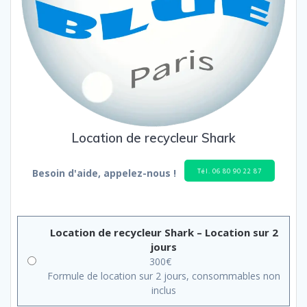
Location de recycleur Shark
Tél. 06 80 90 22 87
Besoin d'aide, appelez-nous !
Location de recycleur Shark – Location sur 2
jours
300
€
Formule de location sur 2 jours, consommables non
inclus