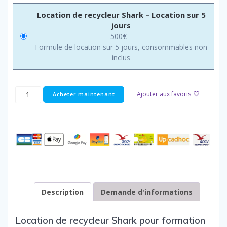
Location de recycleur Shark – Location sur 5
jours
500
€
Formule de location sur 5 jours, consommables non
inclus
Ajouter aux favoris
Acheter maintenant
Description
Demande d'informations
Location de recycleur Shark pour formation