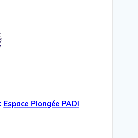
:
Espace Plongée PADI