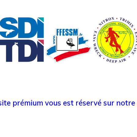
ite prémium vous est réservé sur notre 