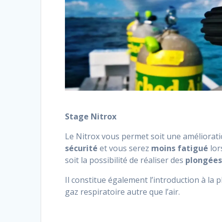
Stage Nitrox
Le Nitrox vous permet soit une améliorati
sécurité
et vous serez
moins fatigué
lor
soit la possibilité de réaliser des
plongées
Il constitue également l’introduction à la
gaz respiratoire autre que l’air.