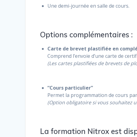
Une demi-journée en salle de cours.
Options complémentaires :
Carte de brevet plastifiée en compl
Comprend l’envoie d’une carte de certi
(Les cartes plastifiées de brevets de
“Cours particulier”
Permet la programmation de cours par
(Option obligatoire si vous souhaitez
La formation Nitrox est dis