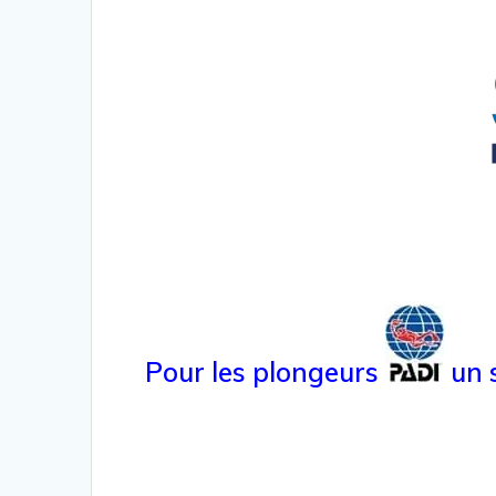
Pour les plongeurs
un s