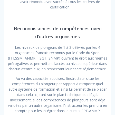
avoir répondu avec succès à tous les critères de
certification.
Reconnaissances de compétences avec
d’autres organismes
Les niveaux de plongeurs de 1 à 3 délivrés par les 4
organismes français reconnus par le Code du Sport
(FFESSM, ANMP, FSGT, SNMP) ouvrent le droit aux mêmes
prérogatives et permettent l’accès au niveau supérieur dans
chacun d’entre eux, en respectant leur cadre réglementaire.
Au vu des capacités acquises, l’instructeur situe les
compétences du plongeur par rapport à n’importe quel
autre système de formation et ainsi lui permet de se placer
dans celui-ci, tant sur le plan technique que légal.
Inversement, si des compétences de plongeurs sont déjà
validées par un autre organisme, l’instructeur les prendra en
compte pour les intégrer dans le cursus EPF-ANMP.