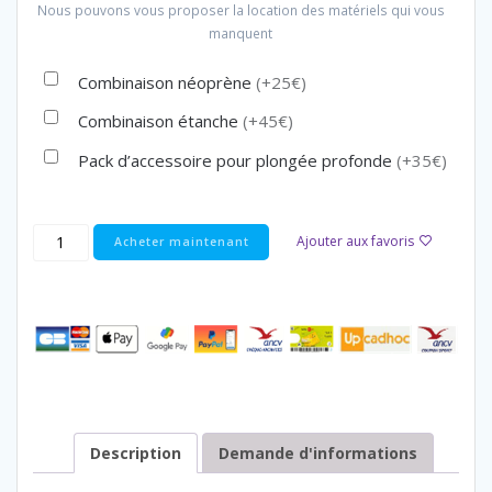
Nous pouvons vous proposer la location des matériels qui vous
manquent
Combinaison néoprène
(+25€)
Combinaison étanche
(+45€)
Pack d’accessoire pour plongée profonde
(+35€)
Ajouter aux favoris
Acheter maintenant
Description
Demande d'informations