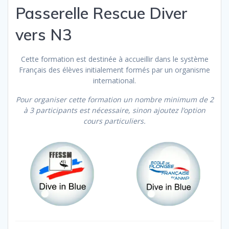
Passerelle Rescue Diver
vers N3
Cette formation est destinée à accueillir dans le système
Français des élèves initialement formés par un organisme
international.
Pour organiser cette formation un nombre minimum de 2
à 3 participants est nécessaire, sinon ajoutez l’option
cours particuliers.