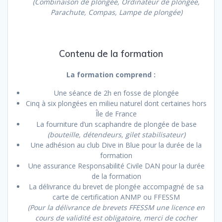
(Combinaison de plongée, Ordinateur de plongée,
Parachute, Compas, Lampe de plongée)
Contenu de la formation
La formation comprend :
Une séance de 2h en fosse de plongée
Cinq à six plongées en milieu naturel dont certaines hors
Île de France
La fourniture d’un scaphandre de plongée de base
(bouteille, détendeurs, gilet stabilisateur)
Une adhésion au club Dive in Blue pour la durée de la
formation
Une assurance Responsabilité Civile DAN pour la durée
de la formation
La délivrance du brevet de plongée accompagné de sa
carte de certification ANMP ou FFESSM
(Pour la délivrance de brevets FFESSM une licence en
cours de validité est obligatoire, merci de cocher