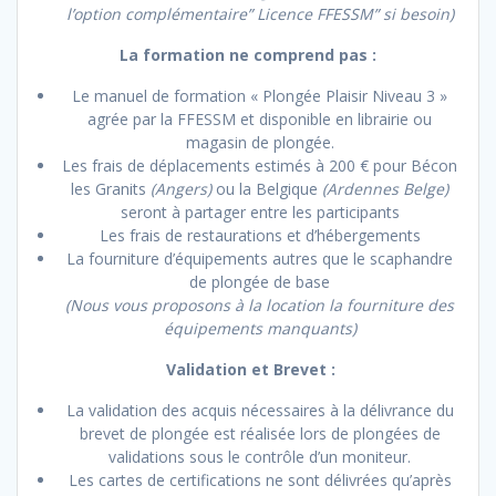
l’option complémentaire” Licence FFESSM” si besoin)
La formation ne comprend pas :
Le manuel de formation « Plongée Plaisir Niveau 3 »
agrée par la FFESSM et disponible en librairie ou
magasin de plongée.
Les frais de déplacements estimés à 200 € pour Bécon
les Granits
(Angers)
ou la Belgique
(Ardennes Belge)
seront à partager entre les participants
Les frais de restaurations et d’hébergements
La fourniture d’équipements autres que le scaphandre
de plongée de base
(Nous vous proposons à la location la fourniture des
équipements manquants)
Validation et Brevet :
La validation des acquis nécessaires à la délivrance du
brevet de plongée est réalisée lors de plongées de
validations sous le contrôle d’un moniteur.
Les cartes de certifications ne sont délivrées qu’après