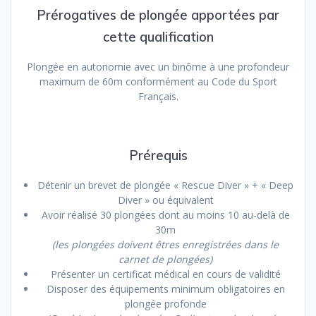
Prérogatives de plongée apportées par
cette qualification
Plongée en autonomie avec un binôme à une profondeur
maximum de 60m conformément au Code du Sport
Français.
Prérequis
Détenir un brevet de plongée « Rescue Diver » + « Deep
Diver » ou équivalent
Avoir réalisé 30 plongées dont au moins 10 au-delà de
30m
(les plongées doivent êtres enregistrées dans le
carnet de plongées)
Présenter un certificat médical en cours de validité
Disposer des équipements minimum obligatoires en
plongée profonde