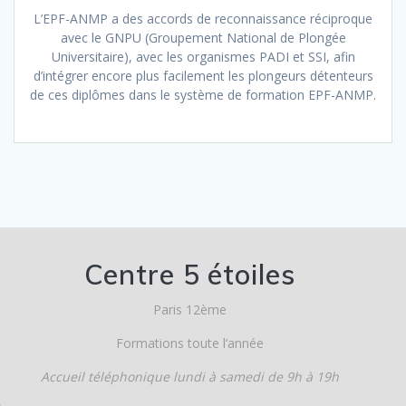
L’EPF-ANMP a des accords de reconnaissance réciproque
avec le GNPU (Groupement National de Plongée
Universitaire), avec les organismes PADI et SSI, afin
d’intégrer encore plus facilement les plongeurs détenteurs
de ces diplômes dans le système de formation EPF-ANMP.
Centre 5 étoiles
Paris 12ème
Formations toute l’année
Accueil téléphonique lundi à samedi de 9h à 19h