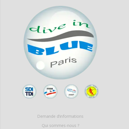
Demande d’informations
Qui sommes-nous ?