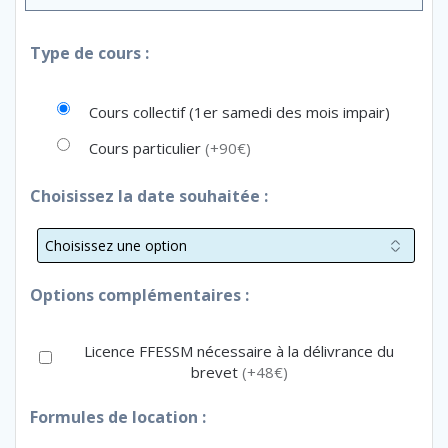
Type de cours :
Cours collectif (1er samedi des mois impair)
Cours particulier
(+90€)
Choisissez la date souhaitée :
Options complémentaires :
Licence FFESSM nécessaire à la délivrance du
brevet
(+48€)
Formules de location :