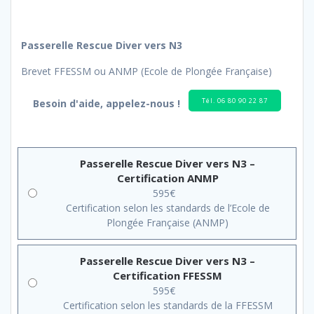
Passerelle Rescue Diver vers N3
Brevet FFESSM ou ANMP (Ecole de Plongée Française)
Tél. 06 80 90 22 87
Besoin d'aide, appelez-nous !
Passerelle Rescue Diver vers N3 –
Certification ANMP
595
€
Certification selon les standards de l’Ecole de
Plongée Française (ANMP)
Passerelle Rescue Diver vers N3 –
Certification FFESSM
595
€
Certification selon les standards de la FFESSM