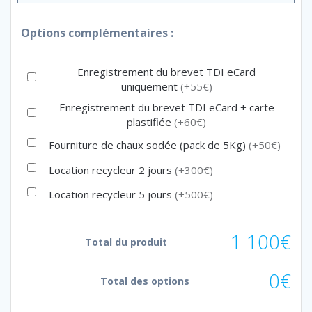
Options complémentaires :
Enregistrement du brevet TDI eCard
uniquement
(+55€)
Enregistrement du brevet TDI eCard + carte
plastifiée
(+60€)
Fourniture de chaux sodée (pack de 5Kg)
(+50€)
Location recycleur 2 jours
(+300€)
Location recycleur 5 jours
(+500€)
1 100€
Total du produit
0€
Total des options