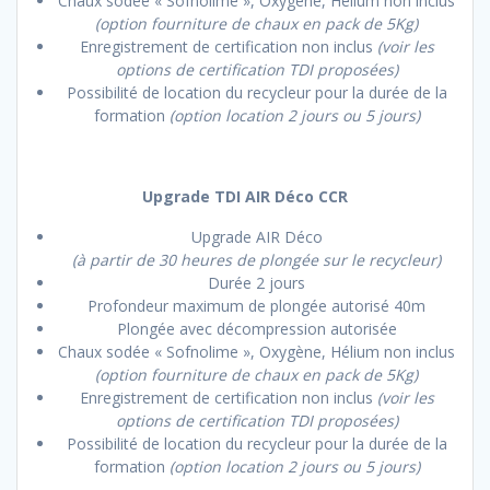
Chaux sodée « Sofnolime », Oxygène, Hélium non inclus
(option fourniture de chaux en pack de 5Kg)
Enregistrement de certification non inclus
(voir les
options de certification TDI proposées)
Possibilité de location du recycleur pour la durée de la
formation
(option location 2 jours ou 5 jours)
Upgrade TDI AIR Déco CCR
Upgrade AIR Déco
(à partir de 30 heures de plongée sur le recycleur)
Durée 2 jours
Profondeur maximum de plongée autorisé 40m
Plongée avec décompression autorisée
Chaux sodée « Sofnolime », Oxygène, Hélium non inclus
(option fourniture de chaux en pack de 5Kg)
Enregistrement de certification non inclus
(voir les
options de certification TDI proposées)
Possibilité de location du recycleur pour la durée de la
formation
(option location 2 jours ou 5 jours)