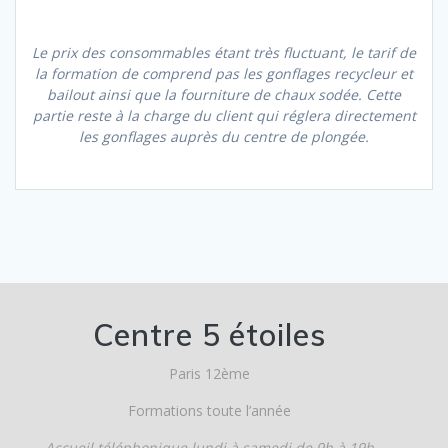
Le prix des consommables étant très fluctuant, le tarif de
la formation de comprend pas les gonflages recycleur et
bailout ainsi que la fourniture de chaux sodée.
Cette
partie reste à la charge du client qui réglera directement
les gonflages auprès du centre de plongée.
Centre 5 étoiles
Paris 12ème
Formations toute l’année
Accueil téléphonique lundi à samedi de 9h à 19h