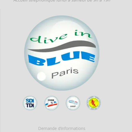
Demande d’informations